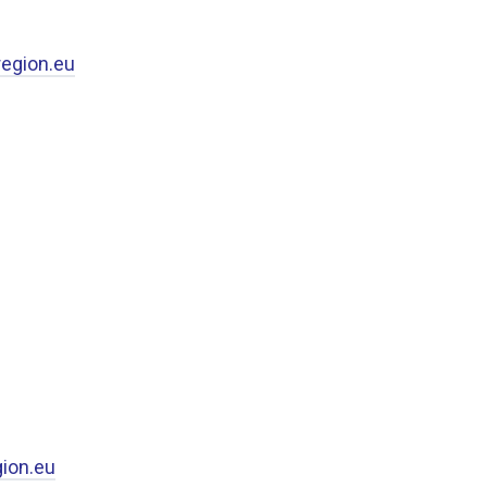
egion.eu
ion.eu