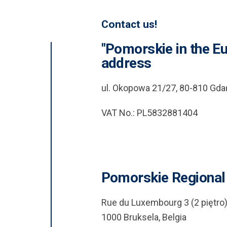
Contact us!
"Pomorskie in the E
address
ul. Okopowa 21/27, 80-810 Gda
VAT No.: PL5832881404
Pomorskie Regional 
Rue du Luxembourg 3 (2 piętro
1000 Bruksela, Belgia