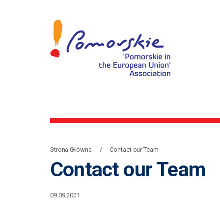
Strona Główna
Contact our Team
Contact our Team
09.09.2021