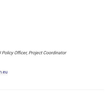
 Policy Officer, Project Coordinator
n.eu