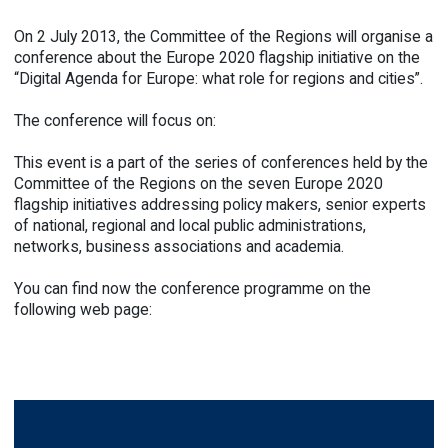
On 2 July 2013, the Committee of the Regions will organise a
conference about the Europe 2020 flagship initiative on the
“Digital Agenda for Europe: what role for regions and cities”.
The conference will focus on:
This event is a part of the series of conferences held by the
Committee of the Regions on the seven Europe 2020
flagship initiatives addressing policy makers, senior experts
of national, regional and local public administrations,
networks, business associations and academia.
You can find now the conference programme on the
following web page: