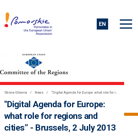
EN
Strona Główna
News
“Digital Agenda for Europe: what role for regions and cities” – Brussels, 2 July 2013
"Digital Agenda for Europe:
what role for regions and
cities” - Brussels, 2 July 2013