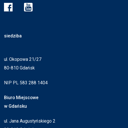
siedziba
ul. Okopowa 21/27
80-810 Gdańsk
NIP PL 583 288 1404
Biuro Miejscowe
w Gdańsku
ul. Jana Augustyńskiego 2