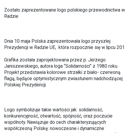
Zostało zaprezentowane logo polskiego przewodnictwa w
Radzie
Dnia 10 maja Polska zaprezentowała logo przyszłej
Prezydencji w Radzie UE, która rozpocznie się w lipcu 201
Grafika została zaprojektowana przez p. Jerzego
Janiszewskiego, autora loga “Solidarności” z 1980 roku.
Projekt przedstawia kolorowe strzałki z biało- czerwoną
flagą, będące optymistycznym zwiastunem nadchodzącej
Polskiej Prezydencji.
Logo symbolizuje takie wartości jak: solidarność,
konkurencyjność, otwartość, spójność, oraz poczucie
wspólnoty. Nawiązuje do cech charakteryzujących
współczesną Polskę: nowoczesne i dynamiczne