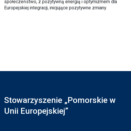
społeczeństwo, z pozytywną energią i optymizmem dla
Europejskiej integracji, inicjujące pozytywne zmiany.
Stowarzyszenie „Pomorskie w
Unii Europejskiej”