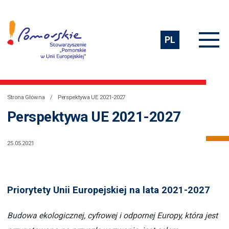
PL
Strona Główna
Perspektywa UE 2021-2027
Perspektywa UE 2021-2027
25.05.2021
Priorytety Unii Europejskiej na lata 2021-2027
Budowa ekologicznej, cyfrowej i odpornej Europy, która jest