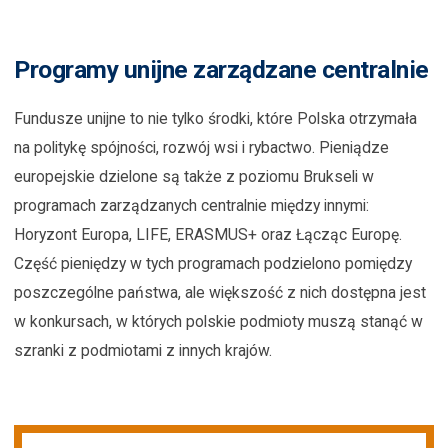
Programy unijne zarządzane centralnie
Fundusze unijne to nie tylko środki, które Polska otrzymała
na politykę spójności, rozwój wsi i rybactwo. Pieniądze
europejskie dzielone są także z poziomu Brukseli w
programach zarządzanych centralnie między innymi:
Horyzont Europa, LIFE, ERASMUS+ oraz Łącząc Europę.
Część pieniędzy w tych programach podzielono pomiędzy
poszczególne państwa, ale większość z nich dostępna jest
w konkursach, w których polskie podmioty muszą stanąć w
szranki z podmiotami z innych krajów.