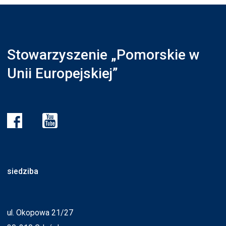
Stowarzyszenie „Pomorskie w
Unii Europejskiej”
siedziba
ul. Okopowa 21/27