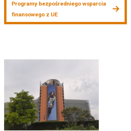
Programy bezpośredniego wsparcia
finansowego z UE