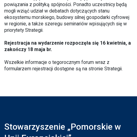
powiązania z polityką spójności. Ponadto uczestnicy będą
mogli wziąć udział w debatach dotyczących stanu
ekosystemu morskiego, budowy silnej gospodarki cyfrowej
w regionie, a także szeregu seminariów wpisujących się w
priorytety Strategii.
Rejestracja na wydarzenie rozpoczęła się 16 kwietnia, a
zakończy 18 maja br.
Wszelkie informacje o tegorocznym forum wraz z
formularzem rejestracji dostępne są na
stronie Strategii
.
Stowarzyszenie „Pomorskie w