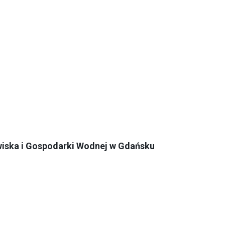
ska i Gospodarki Wodnej w Gdańsku