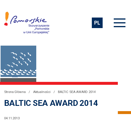
PL
Strona Główna
Aktualności
BALTIC SEA AWARD 2014
BALTIC SEA AWARD 2014
04.11.2013