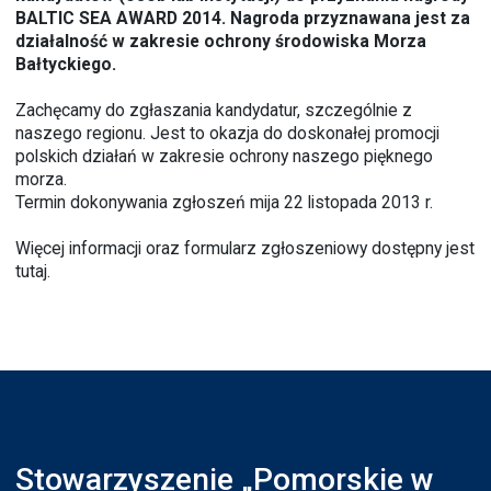
BALTIC SEA AWARD 2014. Nagroda przyznawana jest za
działalność w zakresie ochrony środowiska Morza
Bałtyckiego.
Zachęcamy do zgłaszania kandydatur, szczególnie z
naszego regionu. Jest to okazja do doskonałej promocji
polskich działań w zakresie ochrony naszego pięknego
morza.
Termin dokonywania zgłoszeń mija 22 listopada 2013 r.
Więcej informacji oraz formularz zgłoszeniowy dostępny jest
tutaj.
Stowarzyszenie „Pomorskie w