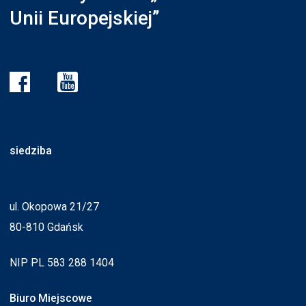
Unii Europejskiej”
siedziba
ul. Okopowa 21/27
80-810 Gdańsk
NIP PL 583 288 1404
Biuro Miejscowe