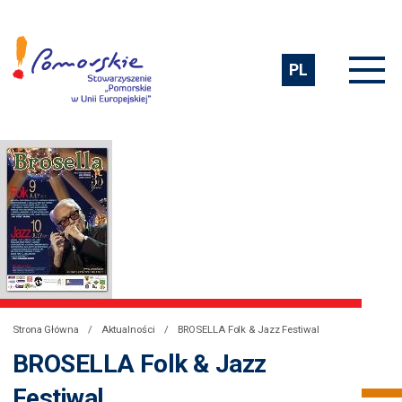
PL
Strona Główna
Aktualności
BROSELLA Folk & Jazz Festiwal
BROSELLA Folk & Jazz
Festiwal