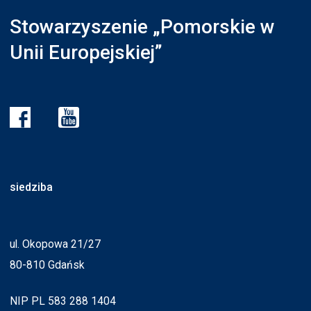
Stowarzyszenie „Pomorskie w
Unii Europejskiej”
siedziba
ul. Okopowa 21/27
80-810 Gdańsk
NIP PL 583 288 1404