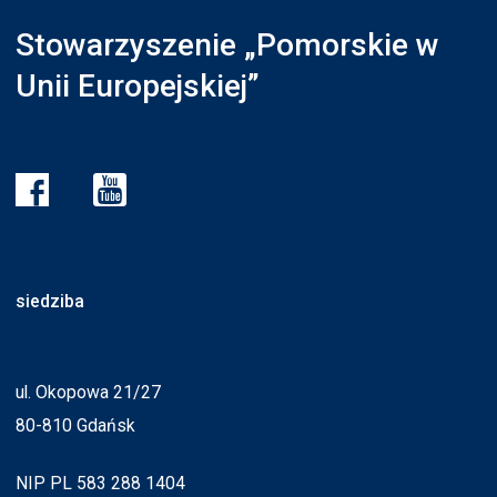
Stowarzyszenie „Pomorskie w
Unii Europejskiej”
siedziba
ul. Okopowa 21/27
80-810 Gdańsk
NIP PL 583 288 1404