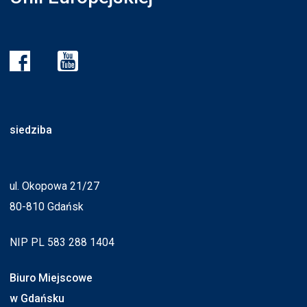
siedziba
ul. Okopowa 21/27
80-810 Gdańsk
NIP PL 583 288 1404
Biuro Miejscowe
w Gdańsku