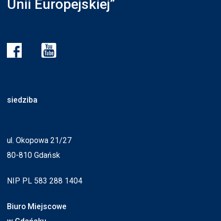
Unii Europejskiej”
siedziba
ul. Okopowa 21/27
80-810 Gdańsk
NIP PL 583 288 1404
Biuro Miejscowe