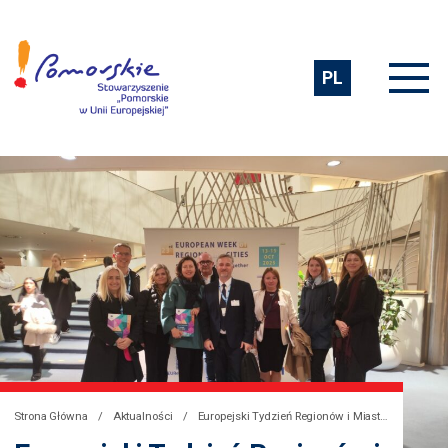
PL
Strona Główna
Aktualności
Europejski Tydzień Regionów i Miast (EWRC) 2025 w Brukseli