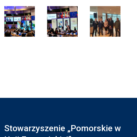
Stowarzyszenie „Pomorskie w