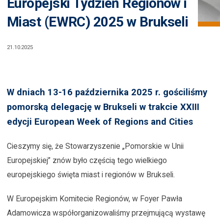
Europejski Tydzień Regionów i
Miast (EWRC) 2025 w Brukseli
21.10.2025
W dniach 13-16 października 2025 r. gościliśmy
pomorską delegację w Brukseli w trakcie XXIII
edycji European Week of Regions and Cities
Cieszymy się, że Stowarzyszenie „Pomorskie w Unii
Europejskiej” znów było częścią tego wielkiego
europejskiego święta miast i regionów w Brukseli.
W Europejskim Komitecie Regionów, w Foyer Pawła
Adamowicza współorganizowaliśmy przejmującą wystawę