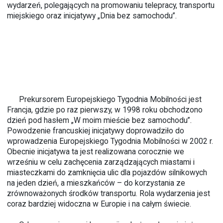
wydarzeń, polegających na promowaniu telepracy, transportu
miejskiego oraz inicjatywy „Dnia bez samochodu”.
Prekursorem Europejskiego Tygodnia Mobilności jest
Francja, gdzie po raz pierwszy, w 1998 roku obchodzono
dzień pod hasłem „W moim mieście bez samochodu”.
Powodzenie francuskiej inicjatywy doprowadziło do
wprowadzenia Europejskiego Tygodnia Mobilności w 2002 r.
Obecnie inicjatywa ta jest realizowana corocznie we
wrześniu w celu zachęcenia zarządzających miastami i
miasteczkami do zamknięcia ulic dla pojazdów silnikowych
na jeden dzień, a mieszkańców – do korzystania ze
zrównoważonych środków transportu. Rola wydarzenia jest
coraz bardziej widoczna w Europie i na całym świecie.