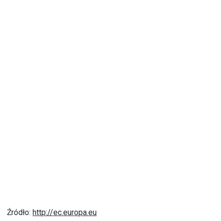
Źródło:
http://ec.europa.eu