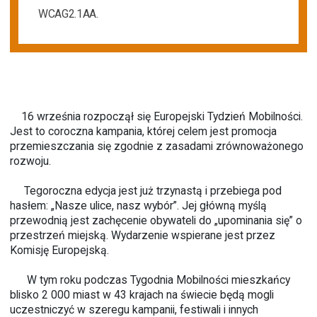
WCAG2.1AA.
16 września rozpoczął się Europejski Tydzień Mobilności.
Jest to coroczna kampania, której celem jest promocja
przemieszczania się zgodnie z zasadami zrównoważonego
rozwoju.
Tegoroczna edycja jest już trzynastą i przebiega pod
hasłem: „Nasze ulice, nasz wybór”. Jej główną myślą
przewodnią jest zachęcenie obywateli do „upominania się” o
przestrzeń miejską. Wydarzenie wspierane jest przez
Komisję Europejską.
W tym roku podczas Tygodnia Mobilności mieszkańcy
blisko 2 000 miast w 43 krajach na świecie będą mogli
uczestniczyć w szeregu kampanii, festiwali i innych