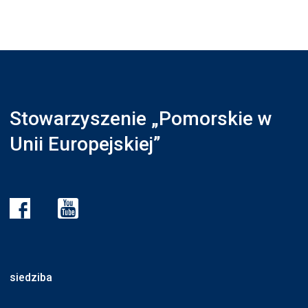
Stowarzyszenie „Pomorskie w
Unii Europejskiej”
siedziba