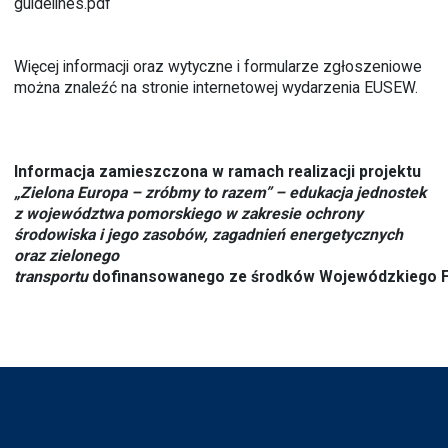
guidelines.pdf
Więcej informacji oraz wytyczne i formularze zgłoszeniowe
można znaleźć na stronie internetowej wydarzenia
EUSEW
.
Informacja zamieszczona w ramach realizacji projektu
„Zielona Europa – zróbmy to razem” – edukacja jednostek
z województwa pomorskiego w zakresie ochrony
środowiska i jego zasobów, zagadnień energetycznych
oraz zielonego
transportu
dofinansowanego ze środków Wojewódzkiego F