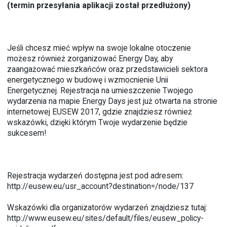
(termin przesyłania aplikacji został przedłużony)
Jeśli chcesz mieć wpływ na swoje lokalne otoczenie
możesz również zorganizować Energy Day, aby
zaangażować mieszkańców oraz przedstawicieli sektora
energetycznego w budowę i wzmocnienie Unii
Energetycznej. Rejestracja na umieszczenie Twojego
wydarzenia na mapie Energy Days jest już otwarta na stronie
internetowej EUSEW 2017, gdzie znajdziesz również
wskazówki, dzięki którym Twoje wydarzenie będzie
sukcesem!
Rejestracja wydarzeń dostępna jest pod adresem:
http://eusew.eu/usr_account?destination=/node/137
Wskazówki dla organizatorów wydarzeń znajdziesz tutaj:
http://www.eusew.eu/sites/default/files/eusew_policy-