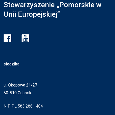
Stowarzyszenie „Pomorskie w
Unii Europejskiej”
siedziba
ul. Okopowa 21/27
80-810 Gdańsk
NIP PL 583 288 1404