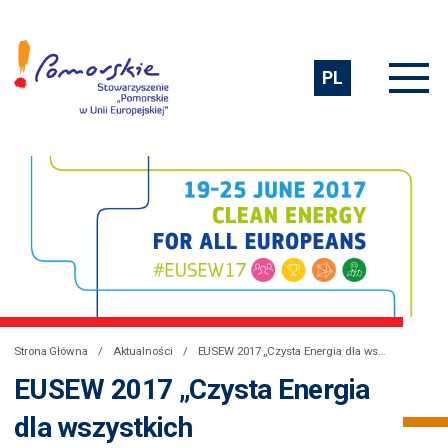
PL
Strona Główna
Aktualności
EUSEW 2017 „Czysta Energia dla wszystkich Europejczyków”
EUSEW 2017 „Czysta Energia
dla wszystkich