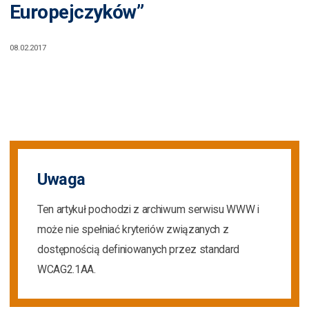
Europejczyków”
08.02.2017
Uwaga
Ten artykuł pochodzi z archiwum serwisu WWW i
może nie spełniać kryteriów związanych z
dostępnością definiowanych przez standard
WCAG2.1AA.