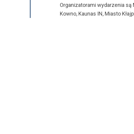
Organizatorami wydarzenia są 
Kowno, Kaunas IN, Miasto Kłajp