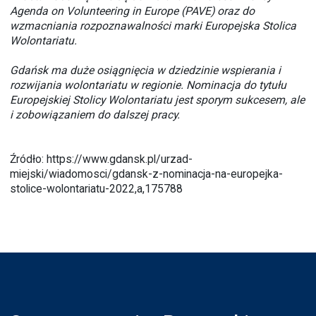
Agenda on Volunteering in Europe (PAVE) oraz do
wzmacniania rozpoznawalności marki Europejska Stolica
Wolontariatu.
Gdańsk ma duże osiągnięcia w dziedzinie wspierania i
rozwijania wolontariatu w regionie. Nominacja do tytułu
Europejskiej Stolicy Wolontariatu jest sporym sukcesem, ale
i zobowiązaniem do dalszej pracy.
Źródło:
https://www.gdansk.pl/urzad-
miejski/wiadomosci/gdansk-z-nominacja-na-europejka-
stolice-wolontariatu-2022,a,175788