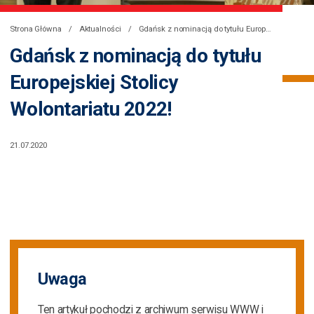
Strona Główna
Aktualności
Gdańsk z nominacją do tytułu Europejskiej Stolicy Wolontariatu 2022!
Gdańsk z nominacją do tytułu
Europejskiej Stolicy
Wolontariatu 2022!
21.07.2020
Uwaga
Ten artykuł pochodzi z archiwum serwisu WWW i