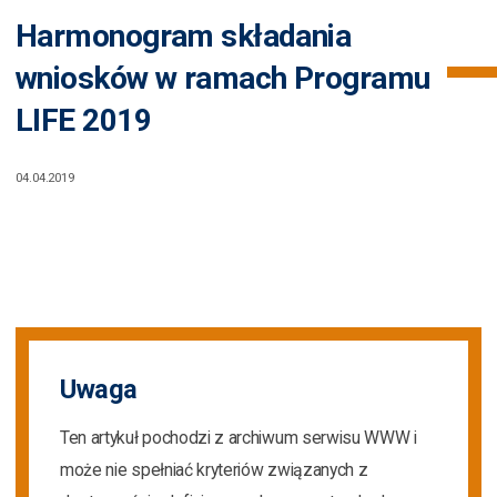
Harmonogram składania
wniosków w ramach Programu
LIFE 2019
04.04.2019
Uwaga
Ten artykuł pochodzi z archiwum serwisu WWW i
może nie spełniać kryteriów związanych z