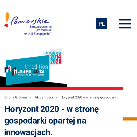
PL
Strona Główna
Aktualności
Horyzont 2020 – w stronę gospodarki opartej na innowacjach.
Horyzont 2020 - w stronę
gospodarki opartej na
innowacjach.