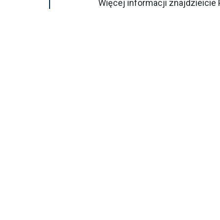
Więcej informacji znajdzieici