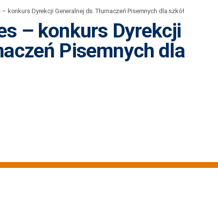
 – konkurs Dyrekcji Generalnej ds. Tłumaczeń Pisemnych dla szkół
es – konkurs Dyrekcji
maczeń Pisemnych dla