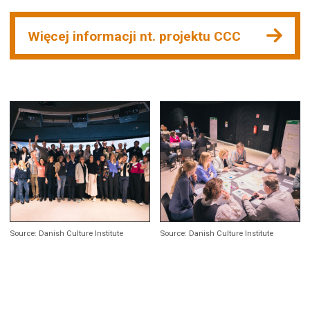
Więcej informacji nt. projektu CCC
Source: Danish Culture Institute
Source: Danish Culture Institute