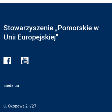
Stowarzyszenie „Pomorskie w
Unii Europejskiej”
siedziba
ul. Okopowa 21/27