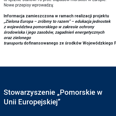
Nowe przepisy wprowadzą:
Informacja zamieszczona w ramach realizacji projektu
„Zielona Europa – zróbmy to razem” – edukacja jednostek
z województwa pomorskiego w zakresie ochrony
środowiska i jego zasobów, zagadnień energetycznych
oraz zielonego
transportu
dofinansowanego ze środków Wojewódzkiego F
Stowarzyszenie „Pomorskie w
Unii Europejskiej”