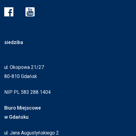
siedziba
ul. Okopowa 21/27
80-810 Gdańsk
NIP PL 583 288 1404
Biuro Miejscowe
w Gdańsku
ul. Jana Augustyńskiego 2