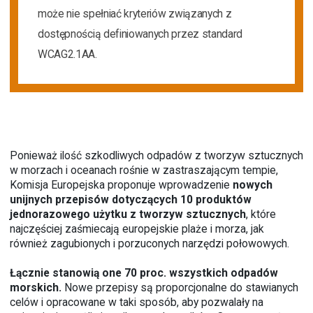
może nie spełniać kryteriów związanych z
dostępnością definiowanych przez standard
WCAG2.1AA.
Ponieważ ilość szkodliwych odpadów z tworzyw sztucznych
w morzach i oceanach rośnie w zastraszającym tempie,
Komisja Europejska proponuje wprowadzenie
nowych
unijnych przepisów dotyczących 10 produktów
jednorazowego użytku z tworzyw sztucznych
, które
najczęściej zaśmiecają europejskie plaże i morza, jak
również zagubionych i porzuconych narzędzi połowowych.
Łącznie stanowią one 70 proc. wszystkich odpadów
morskich.
Nowe przepisy są proporcjonalne do stawianych
celów i opracowane w taki sposób, aby pozwalały na