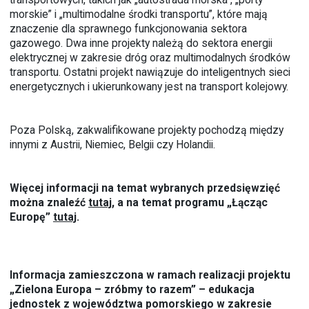
morskie” i „multimodalne środki transportu”, które mają
znaczenie dla sprawnego funkcjonowania sektora
gazowego. Dwa inne projekty należą do sektora energii
elektrycznej w zakresie dróg oraz multimodalnych środków
transportu. Ostatni projekt nawiązuje do inteligentnych sieci
energetycznych i ukierunkowany jest na transport kolejowy.
Poza Polską, zakwalifikowane projekty pochodzą między
innymi z Austrii, Niemiec, Belgii czy Holandii.
Więcej informacji na temat wybranych przedsięwzięć
można znaleźć
tutaj
, a na temat programu „Łącząc
Europę”
tutaj
.
Informacja zamieszczona w ramach realizacji projektu
„Zielona Europa – zróbmy to razem” – edukacja
jednostek z województwa pomorskiego w zakresie