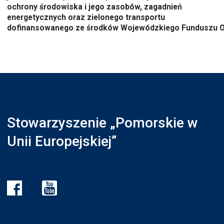
ochrony środowiska i jego zasobów, zagadnień
energetycznych oraz zielonego transportu
dofinansowanego ze środków Wojewódzkiego Funduszu O
Stowarzyszenie „Pomorskie w
Unii Europejskiej”