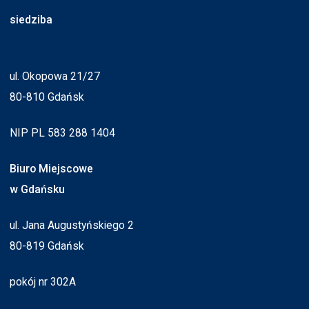
siedziba
ul. Okopowa 21/27
80-810 Gdańsk
NIP PL 583 288 1404
Biuro Miejscowe
w Gdańsku
ul. Jana Augustyńskiego 2
80-819 Gdańsk
pokój nr 302A