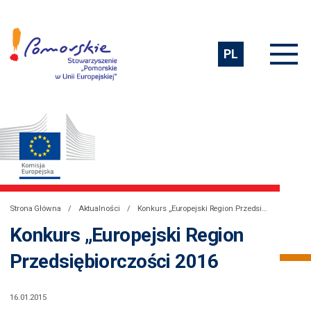
PL
Strona Główna
Aktualności
Konkurs „Europejski Region Przedsiębiorczości 2016
Konkurs „Europejski Region
Przedsiębiorczości 2016
16.01.2015