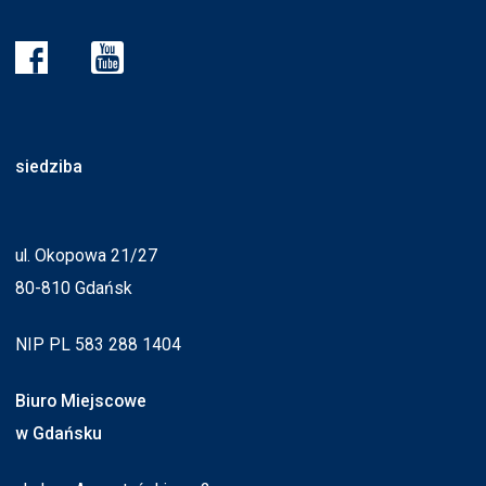
siedziba
ul. Okopowa 21/27
80-810 Gdańsk
NIP PL 583 288 1404
Biuro Miejscowe
w Gdańsku