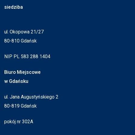
siedziba
ul. Okopowa 21/27
80-810 Gdańsk
NIP PL 583 288 1404
Biuro Miejscowe
w Gdańsku
ul. Jana Augustyńskiego 2
80-819 Gdańsk
pokój nr 302A