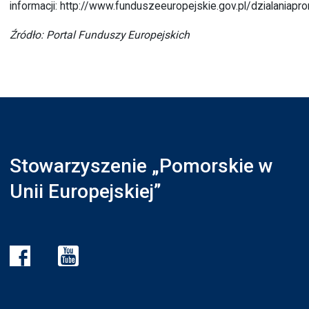
informacji:
http://www.funduszeeuropejskie.gov.pl/dzialaniapr
Źródło: Portal Funduszy Europejskich
Stowarzyszenie „Pomorskie w
Unii Europejskiej”