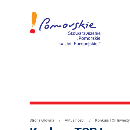
Strona Główna
Aktualności
Konkurs TOP Inwesty