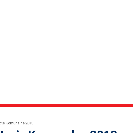
cje Komunalne 2013