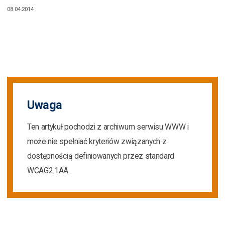
08.04.2014
Uwaga
Ten artykuł pochodzi z archiwum serwisu WWW i
może nie spełniać kryteriów związanych z
dostępnością definiowanych przez standard
WCAG2.1AA.