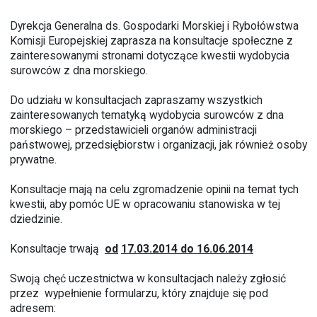
Dyrekcja Generalna ds. Gospodarki Morskiej i Rybołówstwa
Komisji Europejskiej zaprasza na konsultacje społeczne z
zainteresowanymi stronami dotyczące kwestii wydobycia
surowców z dna morskiego.
Do udziału w konsultacjach zapraszamy wszystkich
zainteresowanych tematyką wydobycia surowców z dna
morskiego – przedstawicieli organów administracji
państwowej, przedsiębiorstw i organizacji, jak również osoby
prywatne.
Konsultacje mają na celu zgromadzenie opinii na temat tych
kwestii, aby pomóc UE w opracowaniu stanowiska w tej
dziedzinie.
Konsultacje trwają
od
17.03.2014
do
16.06.2014
Swoją chęć uczestnictwa w konsultacjach należy zgłosić
przez wypełnienie formularzu, który znajduje się pod
adresem: