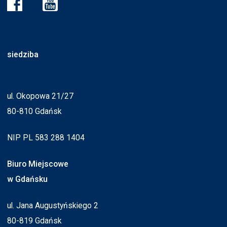
siedziba
ul. Okopowa 21/27
80-810 Gdańsk
NIP PL 583 288 1404
Biuro Miejscowe
w Gdańsku
ul. Jana Augustyńskiego 2
80-819 Gdańsk