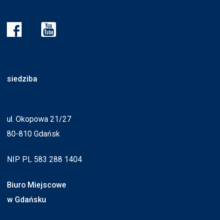
siedziba
ul. Okopowa 21/27
80-810 Gdańsk
NIP PL 583 288 1404
Biuro Miejscowe
w Gdańsku