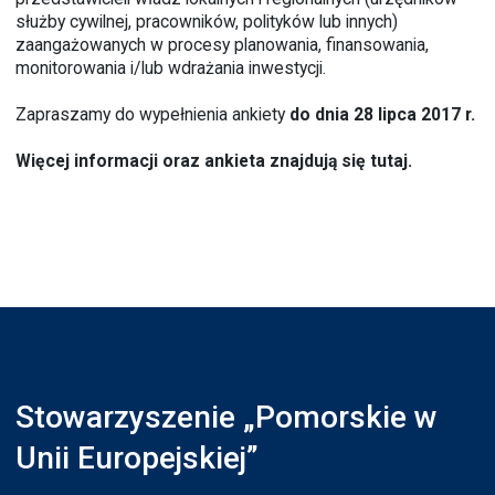
służby cywilnej, pracowników, polityków lub innych)
zaangażowanych w procesy planowania, finansowania,
monitorowania i/lub wdrażania inwestycji.
Zapraszamy do wypełnienia ankiety
do dnia 28 lipca 2017 r.
Więcej informacji oraz ankieta znajdują się
tutaj
.
Stowarzyszenie „Pomorskie w
Unii Europejskiej”