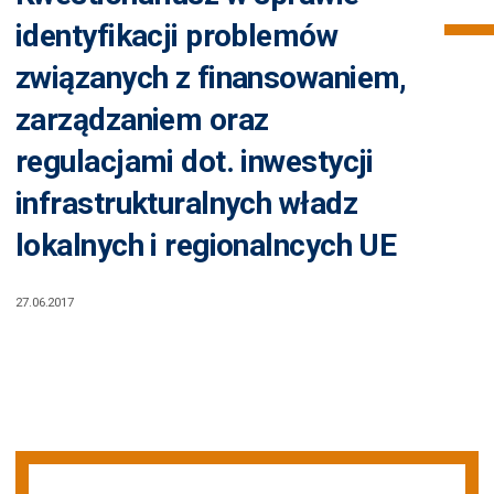
identyfikacji problemów
związanych z finansowaniem,
zarządzaniem oraz
regulacjami dot. inwestycji
infrastrukturalnych władz
lokalnych i regionalncych UE
27.06.2017