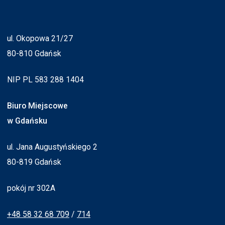
ul. Okopowa 21/27
80-810 Gdańsk
NIP PL 583 288 1404
Biuro Miejscowe
w Gdańsku
ul. Jana Augustyńskiego 2
80-819 Gdańsk
pokój nr 302A
+48 58 32 68 709
/
714