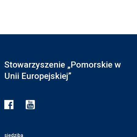
Stowarzyszenie „Pomorskie w
Unii Europejskiej”
siedziba