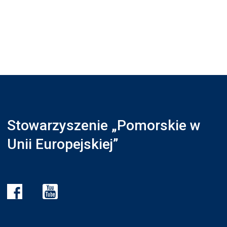
Stowarzyszenie „Pomorskie w
Unii Europejskiej”