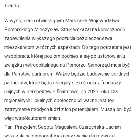
Trends.
W wystąpieniu otwierającym Marszałek Województwa
Pomorskiego Mieczysław Struk wskazał na konieczność
zapewnienia większego poczucia bezpieczeństwa
mieszkańcom w różnych aspektach. Do tego potrzebna jest
współpraca, której poziom podniesie się po ustanowieniu
związku metropolitalnego na Pomorzu. Samorząd musi być
dla Państwa partnerem. Ważne będzie budowanie solidnych
partnerstw, które będą ubiegały się o środki z funduszy
unijnych w perspektywie finansowej po 2027 roku. Dla
regionalnych i lokalnych społeczności ważne jest też
zatrzymanie młodych ludzi z ich potencjałem. Muszą oni być
więc współautorami zmian.
Pani Prezydent Sopotu Magdalena Czarzyńska-Jachim
wskazała na demografię jako wyzwanie dla rozwoju i