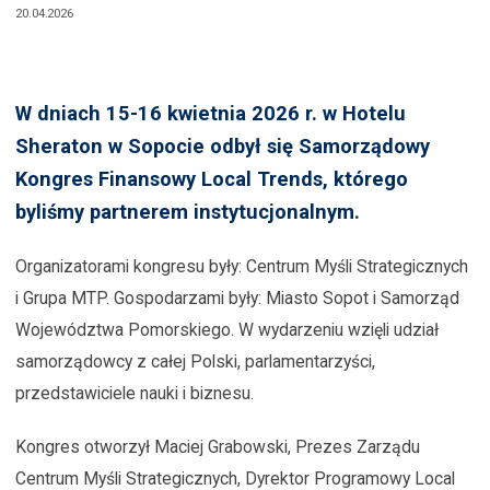
20.04.2026
W dniach 15-16 kwietnia 2026 r. w Hotelu
Sheraton w Sopocie odbył się Samorządowy
Kongres Finansowy Local Trends, którego
byliśmy partnerem instytucjonalnym.
Organizatorami kongresu były: Centrum Myśli Strategicznych
i Grupa MTP. Gospodarzami były: Miasto Sopot i Samorząd
Województwa Pomorskiego. W wydarzeniu wzięli udział
samorządowcy z całej Polski, parlamentarzyści,
przedstawiciele nauki i biznesu.
Kongres otworzył Maciej Grabowski, Prezes Zarządu
Centrum Myśli Strategicznych, Dyrektor Programowy Local