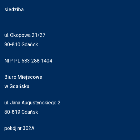
siedziba
ul. Okopowa 21/27
80-810 Gdańsk
NIP PL 583 288 1404
Biuro Miejscowe
w Gdańsku
ul. Jana Augustyńskiego 2
80-819 Gdańsk
pokój nr 302A