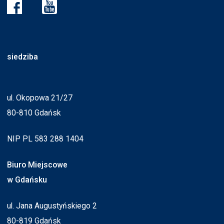
siedziba
ul. Okopowa 21/27
80-810 Gdańsk
NIP PL 583 288 1404
Biuro Miejscowe
w Gdańsku
ul. Jana Augustyńskiego 2
80-819 Gdańsk