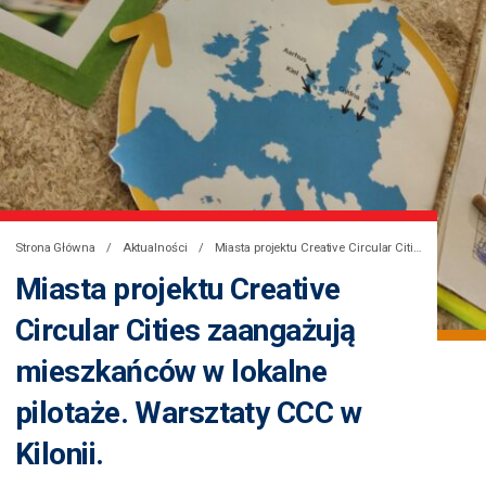
Strona Główna
Aktualności
Miasta projektu Creative Circular Cities zaangażują mieszkańców w lokalne pilotaże. Warsztaty CCC w Kilonii.
Miasta projektu Creative
Circular Cities zaangażują
mieszkańców w lokalne
pilotaże. Warsztaty CCC w
Kilonii.