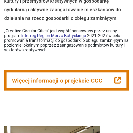
kultury i przemysłów kreatywnych w gospodarkę
cyrkularną i aktywne zaangażowanie mieszkańców do
działania na rzecz gospodarki o obiegu zamkniętym
.
„Creative Circular Cities” jest współfinansowany przez unijny
program
Interreg Region Morza Bałtyckiego
2021-2027 w celu
promowania transformacji do gospodarki o obiegu zamkniętym na
poziomie lokalnym poprzez zaangażowanie podmiotów kultury i
sektorów kreatywnych.
Więcej informacji o projekcie CCC