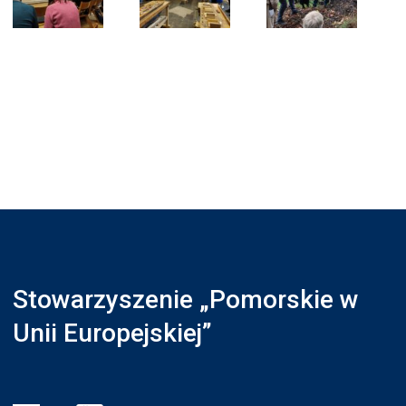
Stowarzyszenie „Pomorskie w
Unii Europejskiej”