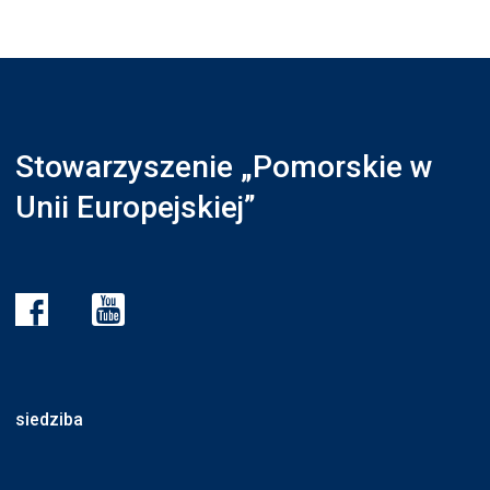
Stowarzyszenie „Pomorskie w
Unii Europejskiej”
siedziba