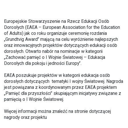
Europejskie Stowarzyszenie na Rzecz Edukacji Osób
Dorosłych (EAEA – European Association for the Education
of Adults) jak co roku organizuje ceremonię rozdania
„Grundtvig Award” mającą na celu wyróżnienie najlepszych
oraz innowacyjnych projektów dotyczących edukacji osób
dorosłych. Otwarto nabór na nominacje w kategorii
„Zachować pamięć o I Wojnie Światowej – Edukacja
Dorosłych dla pokoju i jedności Europy”.
EAEA poszukuje projektów w kategorii edukacja osób
dorosłych dotyczących tematyki I wojny Światowej. Nagroda
jest powiązana z koordynowanym przez EAEA projektem
„Pamięć dla przyszłości” skupiającym inicjatywy związane z
pamięcią o I Wojnie Światowej.
Więcej informacji można znaleźć na
stronie dotyczącej
nagrody
oraz
projektu