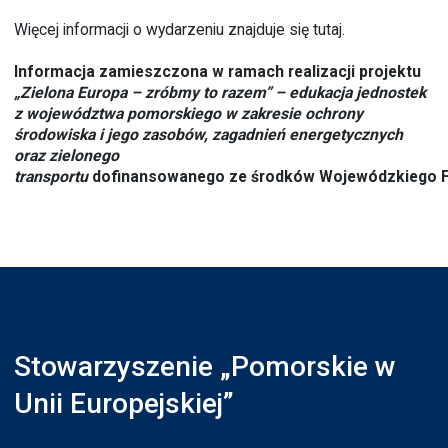
Więcej informacji o wydarzeniu znajduje się
tutaj
.
Informacja zamieszczona w ramach realizacji projektu
„Zielona Europa – zróbmy to razem” – edukacja jednostek
z województwa pomorskiego w zakresie ochrony
środowiska i jego zasobów, zagadnień energetycznych
oraz zielonego
transportu
dofinansowanego ze środków Wojewódzkiego F
Stowarzyszenie „Pomorskie w
Unii Europejskiej”