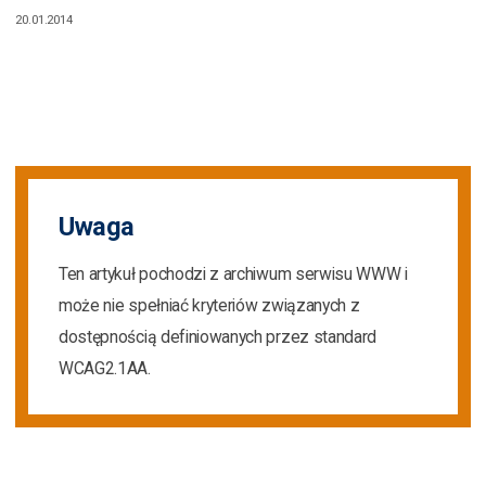
20.01.2014
Uwaga
Ten artykuł pochodzi z archiwum serwisu WWW i
może nie spełniać kryteriów związanych z
dostępnością definiowanych przez standard
WCAG2.1AA.