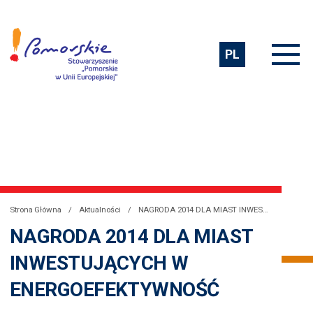
PL
Strona Główna
Aktualności
NAGRODA 2014 DLA MIAST INWESTUJĄCYCH W ENERGOEFEKTYWNOŚĆ
NAGRODA 2014 DLA MIAST
INWESTUJĄCYCH W
ENERGOEFEKTYWNOŚĆ