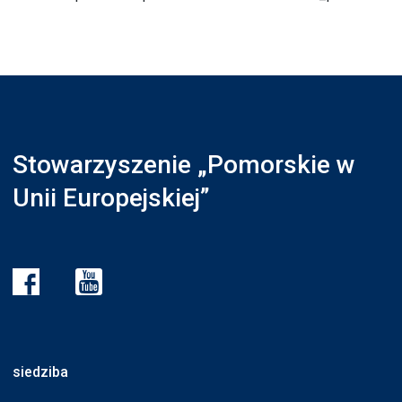
Stowarzyszenie „Pomorskie w
Unii Europejskiej”
siedziba