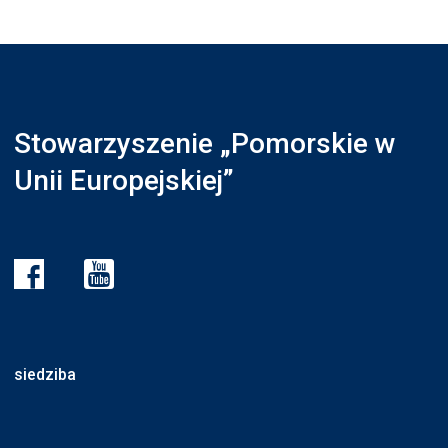
Stowarzyszenie „Pomorskie w
Unii Europejskiej”
siedziba