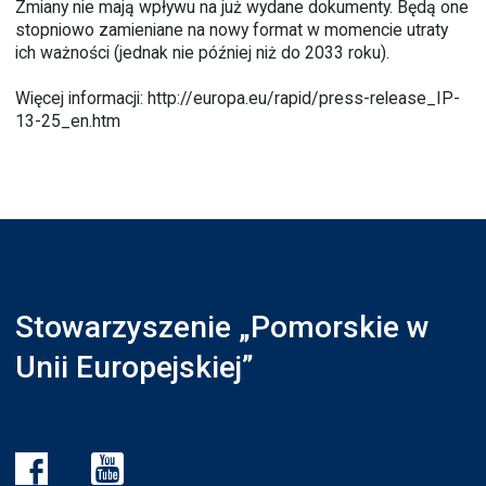
Zmiany nie mają wpływu na już wydane dokumenty. Będą one
stopniowo zamieniane na nowy format w momencie utraty
ich ważności (jednak nie później niż do 2033 roku).
Więcej informacji:
http://europa.eu/rapid/press-release_IP-
13-25_en.htm
Stowarzyszenie „Pomorskie w
Unii Europejskiej”