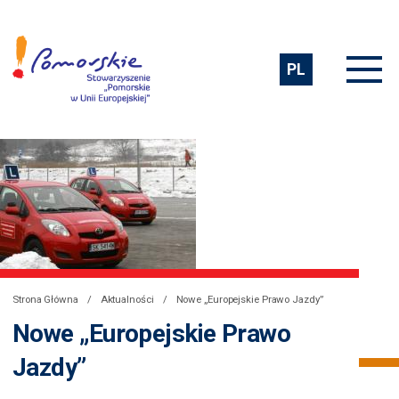
PL
Strona Główna
Aktualności
Nowe „Europejskie Prawo Jazdy”
Nowe „Europejskie Prawo
Jazdy”