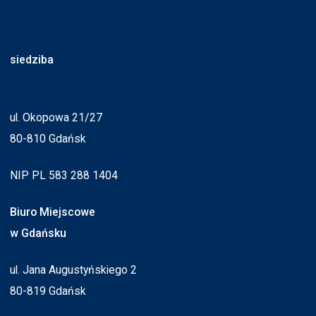
siedziba
ul. Okopowa 21/27
80-810 Gdańsk
NIP PL 583 288 1404
Biuro Miejscowe
w Gdańsku
ul. Jana Augustyńskiego 2
80-819 Gdańsk