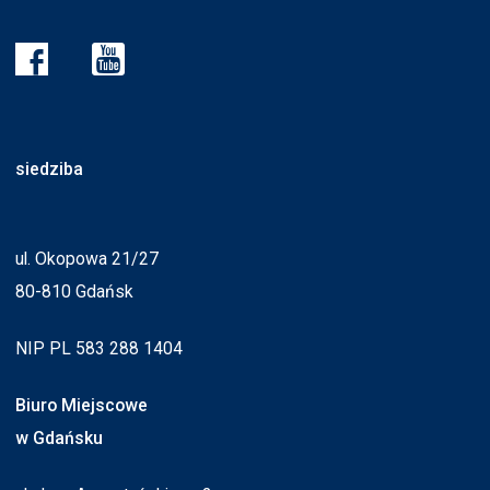
siedziba
ul. Okopowa 21/27
80-810 Gdańsk
NIP PL 583 288 1404
Biuro Miejscowe
w Gdańsku