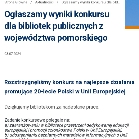
Strona Główna
Aktualności
Ogłaszamy wyniki konkursu dla bibliotek publicznych z województwa pomorskiego
Ogłaszamy wyniki konkursu
dla bibliotek publicznych z
województwa pomorskiego
03.07.2024
Rozstrzygnęliśmy konkurs na najlepsze działania
promujące 20-lecie Polski w Unii Europejskiej
Dziękujemy bibliotekom za nadesłane prace.
Zadanie konkursowe polegało na:
a) zaaranżowaniu w bibliotece przestrzeni dedykowanej edukacji
europejskiej i promocji członkostwa Polski w Unii Europejskiej,
b) udostępnianiu bezpłatnych materiałów informacyjnych o Unii