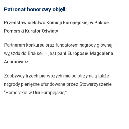
Patronat honorowy objęli:
Przedstawicielstwo Komisji Europejskiej w Polsce
Pomorski Kurator Oświaty
Partnerem konkursu oraz fundatorem nagrody głównej –
wyjazdu do Brukseli – jest
pani Europoseł Magdalena
Adamowicz
.
Zdobywcy trzech pierwszych miejsc otrzymają także
nagrody pieniężne ufundowane przez Stowarzyszenie
“Pomorskie w Unii Europejskiej”.