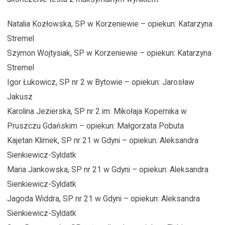
Natalia Kozłowska, SP w Korzeniewie – opiekun: Katarzyna
Stremel
Szymon Wojtysiak, SP w Korzeniewie – opiekun: Katarzyna
Stremel
Igor Łukowicz, SP nr 2 w Bytowie – opiekun: Jarosław
Jakusz
Karolina Jezierska, SP nr 2 im. Mikołaja Kopernika w
Pruszczu Gdańskim – opiekun: Małgorzata Pobuta
Kajetan Klimek, SP nr 21 w Gdyni – opiekun: Aleksandra
Sienkiewicz-Syldatk
Maria Jankowska, SP nr 21 w Gdyni – opiekun: Aleksandra
Sienkiewicz-Syldatk
Jagoda Widdra, SP nr 21 w Gdyni – opiekun: Aleksandra
Sienkiewicz-Syldatk