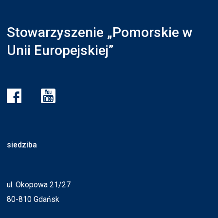
Stowarzyszenie „Pomorskie w
Unii Europejskiej”
siedziba
ul. Okopowa 21/27
80-810 Gdańsk