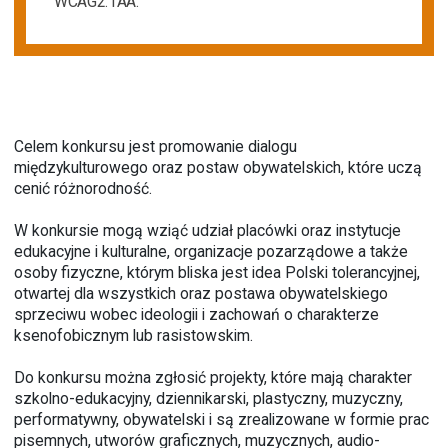
WCAG2.1AA.
Celem konkursu jest promowanie dialogu
międzykulturowego oraz postaw obywatelskich, które uczą
cenić różnorodność.
W konkursie mogą wziąć udział placówki oraz instytucje
edukacyjne i kulturalne, organizacje pozarządowe a także
osoby fizyczne, którym bliska jest idea Polski tolerancyjnej,
otwartej dla wszystkich oraz postawa obywatelskiego
sprzeciwu wobec ideologii i zachowań o charakterze
ksenofobicznym lub rasistowskim.
Do konkursu można zgłosić projekty, które mają charakter
szkolno-edukacyjny, dziennikarski, plastyczny, muzyczny,
performatywny, obywatelski i są zrealizowane w formie prac
pisemnych, utworów graficznych, muzycznych, audio-