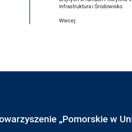
Infrastruktura i Środowisko.
Wiecej:
owarzyszenie „Pomorskie w Unii