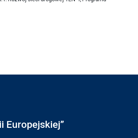
 Europejskiej”