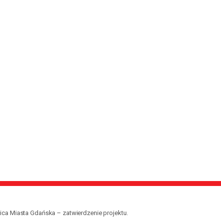
a Miasta Gdańska – zatwierdzenie projektu.