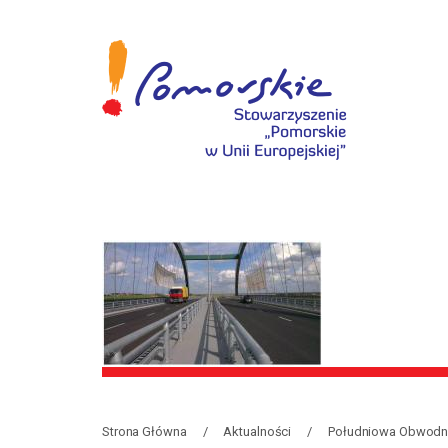
Strona Główna
Aktualności
Południowa Obwodnic