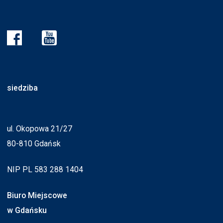
siedziba
ul. Okopowa 21/27
80-810 Gdańsk
NIP PL 583 288 1404
Biuro Miejscowe
w Gdańsku