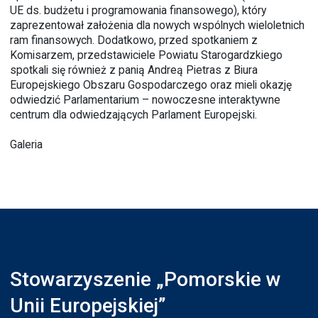
UE ds. budżetu i programowania finansowego), który
zaprezentował założenia dla nowych wspólnych wieloletnich
ram finansowych. Dodatkowo, przed spotkaniem z
Komisarzem, przedstawiciele Powiatu Starogardzkiego
spotkali się również z panią Andreą Pietras z Biura
Europejskiego Obszaru Gospodarczego oraz mieli okazję
odwiedzić Parlamentarium – nowoczesne interaktywne
centrum dla odwiedzających Parlament Europejski.
Galeria
Stowarzyszenie „Pomorskie w
Unii Europejskiej”