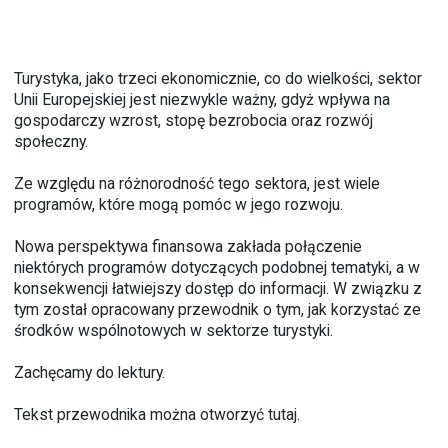
Turystyka, jako trzeci ekonomicznie, co do wielkości, sektor
Unii Europejskiej jest niezwykle ważny, gdyż wpływa na
gospodarczy wzrost, stopę bezrobocia oraz rozwój
społeczny.
Ze względu na różnorodność tego sektora, jest wiele
programów, które mogą pomóc w jego rozwoju.
Nowa perspektywa finansowa zakłada połączenie
niektórych programów dotyczących podobnej tematyki, a w
konsekwencji łatwiejszy dostęp do informacji. W związku z
tym został opracowany przewodnik o tym, jak korzystać ze
środków wspólnotowych w sektorze turystyki.
Zachęcamy do lektury.
Tekst przewodnika można otworzyć
tutaj.