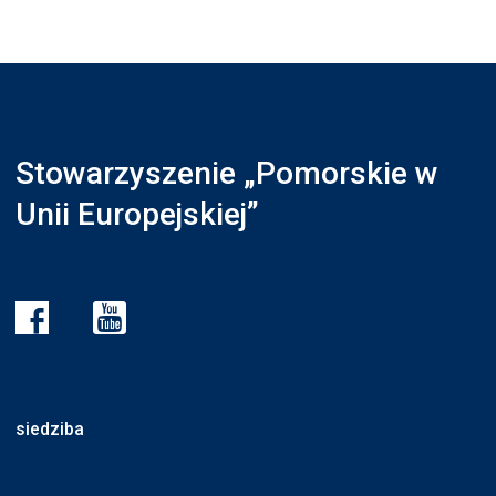
Stowarzyszenie „Pomorskie w
Unii Europejskiej”
siedziba