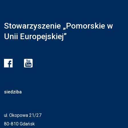
Stowarzyszenie „Pomorskie w
Unii Europejskiej”
siedziba
ul. Okopowa 21/27
80-810 Gdańsk