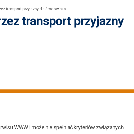
ez transport przyjazny dla środowiska
zez transport przyjazny
erwisu WWW i może nie spełniać kryteriów związanych