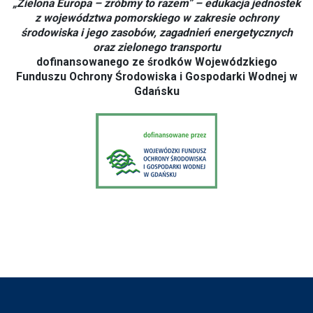
„Zielona Europa – zróbmy to razem” – edukacja jednostek
z województwa pomorskiego w zakresie ochrony
środowiska i jego zasobów, zagadnień energetycznych
oraz zielonego transportu
dofinansowanego ze środków Wojewódzkiego
Funduszu Ochrony Środowiska i Gospodarki Wodnej w
Gdańsku