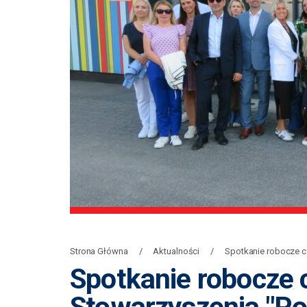
Strona Główna
Aktualności
Spotkanie robocze c
Spotkanie robocze