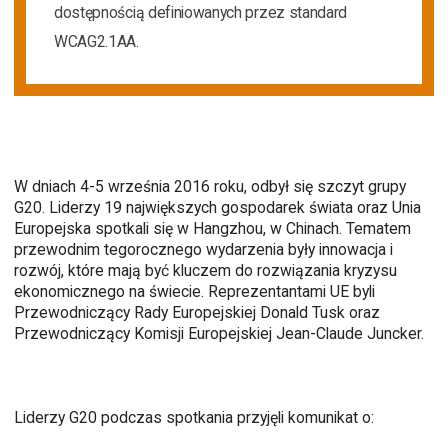
dostępnością definiowanych przez standard
WCAG2.1AA.
W dniach 4-5 września 2016 roku, odbył się szczyt grupy
G20. Liderzy 19 największych gospodarek świata oraz Unia
Europejska spotkali się w Hangzhou, w Chinach. Tematem
przewodnim tegorocznego wydarzenia były innowacja i
rozwój, które mają być kluczem do rozwiązania kryzysu
ekonomicznego na świecie. Reprezentantami UE byli
Przewodniczący Rady Europejskiej Donald Tusk oraz
Przewodniczący Komisji Europejskiej Jean-Claude Juncker.
Liderzy G20 podczas spotkania przyjęli komunikat o: