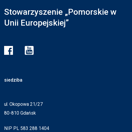
Stowarzyszenie „Pomorskie w
Unii Europejskiej”
siedziba
ul. Okopowa 21/27
80-810 Gdańsk
NIP PL 583 288 1404