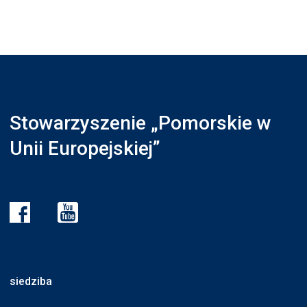
Stowarzyszenie „Pomorskie w
Unii Europejskiej”
siedziba