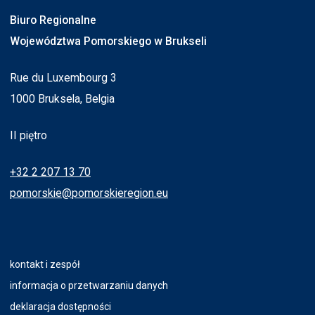
Biuro Regionalne
Województwa Pomorskiego w Brukseli
Rue du Luxembourg 3
1000 Bruksela, Belgia
II piętro
+32 2 207 13 70
pomorskie@pomorskieregion.eu
kontakt i zespół
informacja o przetwarzaniu danych
deklaracja dostępności