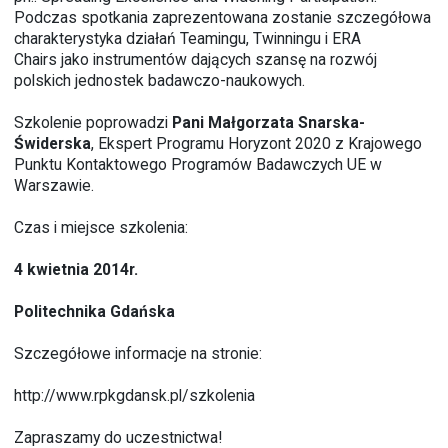
Podczas spotkania zaprezentowana zostanie szczegółowa
charakterystyka działań Teamingu, Twinningu i ERA
Chairs jako instrumentów dających szansę na rozwój
polskich jednostek badawczo-naukowych.
Szkolenie poprowadzi
Pani Małgorzata Snarska-
Świderska
, Ekspert Programu Horyzont 2020 z Krajowego
Punktu Kontaktowego Programów Badawczych UE w
Warszawie.
Czas i miejsce szkolenia:
4 kwietnia 2014r.
Politechnika Gdańska
Szczegółowe informacje na stronie:
http://www.rpkgdansk.pl/szkolenia
Zapraszamy do uczestnictwa!