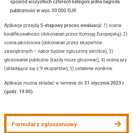
spośród wszystkich czterech kategorii jedna nagroda
publiczności w wys. 30 000 EUR.
Aplikacje przejdą
5-etapowy proces ewaluacji:
1) ocena
kwalifikowalności (dokonanan przez Komisję Europejską), 2)
ocena jakościowa (dokonanan przez ekspertów
zewnętrznych – nabór będzie ogłoszony wkrótce), 3)
głosowanie publiczne (każdy może głosować), 4) ocena jury
(składające się z 9 ekspertów), 5) ustalenie wyników.
Aplikacje można składać w terminie do
31 stycznia 2023 r.
(godz. 19:00).
Formularz zgłoszeniowy