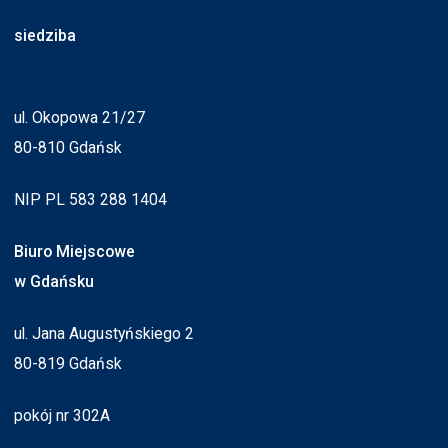
siedziba
ul. Okopowa 21/27
80-810 Gdańsk
NIP PL 583 288 1404
Biuro Miejscowe
w Gdańsku
ul. Jana Augustyńskiego 2
80-819 Gdańsk
pokój nr 302A