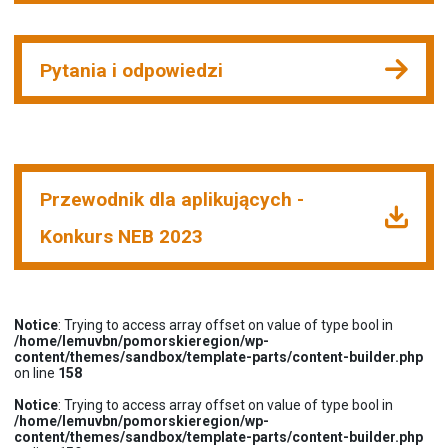
Pytania i odpowiedzi
Przewodnik dla aplikujących -
Konkurs NEB 2023
Notice
: Trying to access array offset on value of type bool in
/home/lemuvbn/pomorskieregion/wp-
content/themes/sandbox/template-parts/content-builder.php
on line
158
Notice
: Trying to access array offset on value of type bool in
/home/lemuvbn/pomorskieregion/wp-
content/themes/sandbox/template-parts/content-builder.php