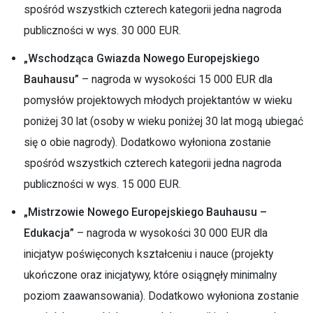
spośród wszystkich czterech kategorii jedna nagroda
publiczności w wys. 30 000 EUR.
„Wschodząca Gwiazda Nowego Europejskiego
Bauhausu”
– nagroda w wysokości 15 000 EUR dla
pomysłów projektowych młodych projektantów w wieku
poniżej 30 lat (osoby w wieku poniżej 30 lat mogą ubiegać
się o obie nagrody). Dodatkowo wyłoniona zostanie
spośród wszystkich czterech kategorii jedna nagroda
publiczności w wys. 15 000 EUR.
„Mistrzowie Nowego Europejskiego Bauhausu –
Edukacja”
– nagroda w wysokości 30 000 EUR dla
inicjatyw poświęconych kształceniu i nauce (projekty
ukończone oraz inicjatywy, które osiągnęły minimalny
poziom zaawansowania). Dodatkowo wyłoniona zostanie