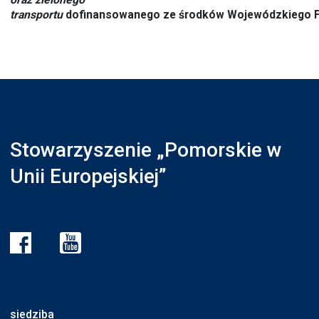
transportu
dofinansowanego ze środków Wojewódzkiego F
Stowarzyszenie „Pomorskie w
Unii Europejskiej”
siedziba