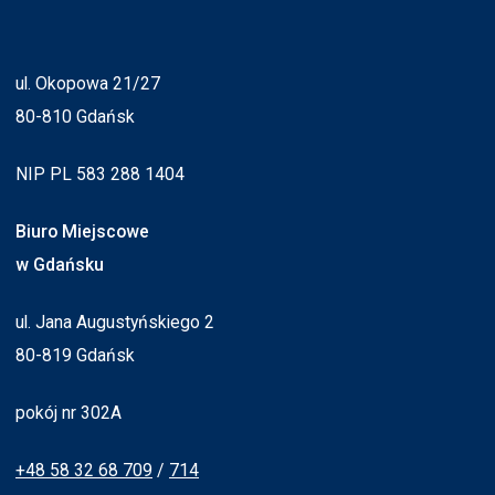
ul. Okopowa 21/27
80-810 Gdańsk
NIP PL 583 288 1404
Biuro Miejscowe
w Gdańsku
ul. Jana Augustyńskiego 2
80-819 Gdańsk
pokój nr 302A
+48 58 32 68 709
/
714