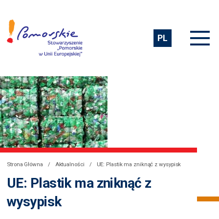
PL
Strona Główna
Aktualności
UE: Plastik ma zniknąć z wysypisk
UE: Plastik ma zniknąć z
wysypisk