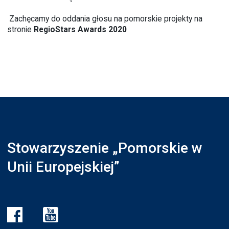
Zachęcamy do oddania głosu na pomorskie projekty na
stronie
RegioStars Awards 2020
Stowarzyszenie „Pomorskie w
Unii Europejskiej”