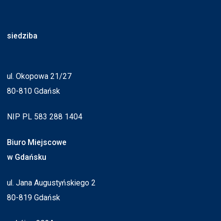
siedziba
ul. Okopowa 21/27
80-810 Gdańsk
NIP PL 583 288 1404
Biuro Miejscowe
w Gdańsku
ul. Jana Augustyńskiego 2
80-819 Gdańsk