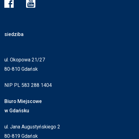
siedziba
ul. Okopowa 21/27
80-810 Gdańsk
NIP PL 583 288 1404
Biuro Miejscowe
w Gdańsku
ul. Jana Augustyńskiego 2
80-819 Gdańsk