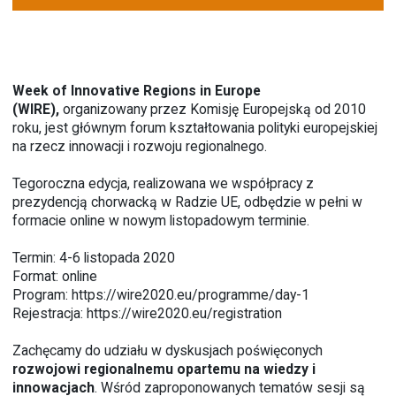
Week of Innovative Regions in Europe
(WIRE),
organizowany przez Komisję Europejską od 2010
roku, jest głównym forum kształtowania polityki europejskiej
na rzecz innowacji i rozwoju regionalnego.
Tegoroczna edycja, realizowana we współpracy z
prezydencją chorwacką w Radzie UE, odbędzie w pełni w
formacie online w nowym listopadowym terminie.
Termin: 4-6 listopada 2020
Format: online
Program:
https://wire2020.eu/programme/day-1
Rejestracja:
https://wire2020.eu/registration
Zachęcamy do udziału w dyskusjach poświęconych
rozwojowi regionalnemu opartemu na wiedzy i
innowacjach
. Wśród zaproponowanych tematów sesji są