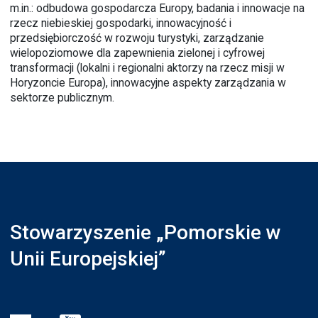
m.in.: odbudowa gospodarcza Europy, badania i innowacje na
rzecz niebieskiej gospodarki, innowacyjność i
przedsiębiorczość w rozwoju turystyki, zarządzanie
wielopoziomowe dla zapewnienia zielonej i cyfrowej
transformacji (lokalni i regionalni aktorzy na rzecz misji w
Horyzoncie Europa), innowacyjne aspekty zarządzania w
sektorze publicznym.
Stowarzyszenie „Pomorskie w
Unii Europejskiej”